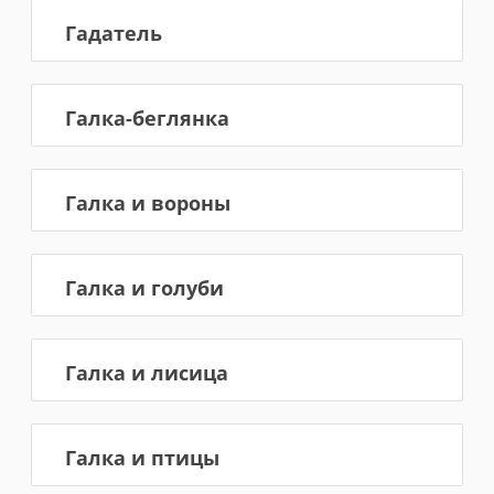
Гадатель
Галка-беглянка
Галка и вороны
Галка и голуби
Галка и лисица
Галка и птицы