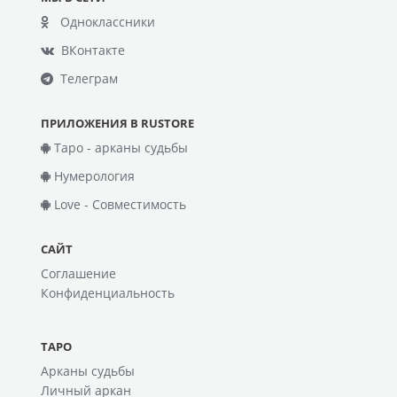
Одноклассники
ВКонтакте
Телеграм
ПРИЛОЖЕНИЯ В RUSTORE
Таро - арканы судьбы
Нумерология
Love - Совместимость
САЙТ
Соглашение
Конфиденциальность
ТАРО
Арканы судьбы
Личный аркан