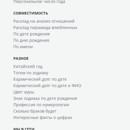
Персональное число года
СОВМЕСТИМОСТЬ
Расклад на анализ отношений
Расклад пирамида влюбленных
По дате рождения
По дню рождения
По имени
РАЗНОЕ
Китайский год
Тотем по зодиаку
Кармический долг по дате
Кармический долг по дате и ФИО
Цвет ауры
Знак зодиака по дате рождения
Профессия по нумерологии
Сколько браков будет
Интересные факты о цифрах
МЫ В СЕТИ