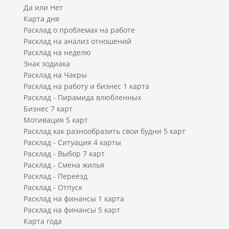
Да или Нет
Карта дня
Расклад о проблемах на работе
Расклад на анализ отношений
Расклад на неделю
Знак зодиака
Расклад на Чакры
Расклад на работу и бизнес 1 карта
Расклад - Пирамида влюбленных
Бизнес 7 карт
Мотивация 5 карт
Расклад как разнообразить свои будни 5 карт
Расклад - Ситуация 4 карты
Расклад - Выбор 7 карт
Расклад - Смена жилья
Расклад - Переезд
Расклад - Отпуск
Расклад на финансы 1 карта
Расклад на финансы 5 карт
Карта года