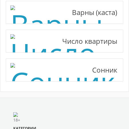
Варны (каста)
Число квартиры
Сонник
КАТЕГОРИИ