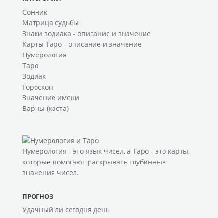
Сонник
Матрица судьбы
Знаки зодиака - описание и значение
Карты Таро - описание и значение
Нумерология
Таро
Зодиак
Гороскоп
Значение имени
Варны (каста)
Нумерология
- это язык чисел, а
Таро
- это карты,
которые помогают раскрывать глубинные
значения чисел.
ПРОГНОЗ
Удачный ли сегодня день