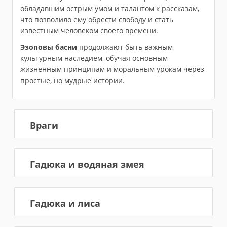
обладавшим острым умом и талантом к рассказам,
что позволило ему обрести свободу и стать
известным человеком своего времени.
Эзоповы басни
продолжают быть важным
культурным наследием, обучая основным
жизненным принципам и моральным урокам через
простые, но мудрые истории.
Враги
Гадюка и водяная змея
Гадюка и лиса