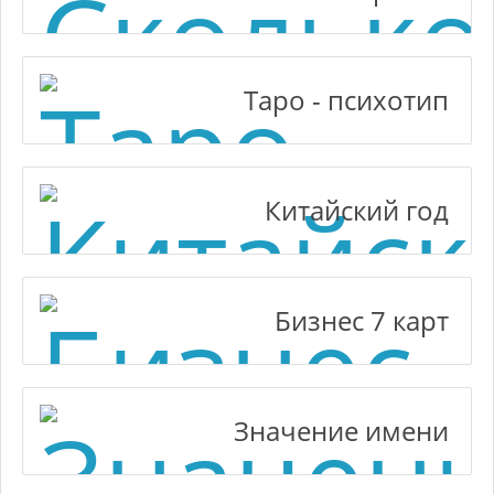
Таро - психотип
Китайский год
Бизнес 7 карт
Значение имени