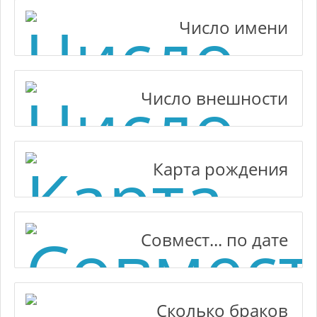
Число имени
Число внешности
Карта рождения
Совмест... по дате
Сколько браков