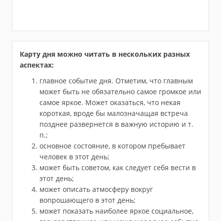
Карту дня можно читать в нескольких разных
аспектах:
главное событие дня. Отметим, что главным
может быть не обязательно самое громкое или
самое яркое. Может оказаться, что некая
короткая, вроде бы малозначащая встреча
позднее развернется в важную историю и т.
п.;
основное состояние, в котором пребывает
человек в этот день;
может быть советом, как следует себя вести в
этот день;
может описать атмосферу вокруг
вопрошающего в этот день;
может показать наиболее яркое социальное,