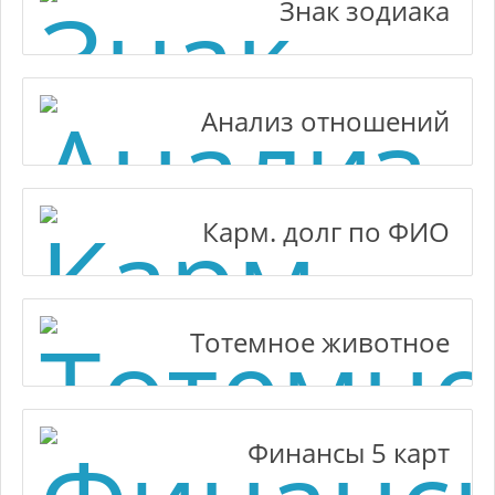
Знак зодиака
Анализ отношений
Карм. долг по ФИО
Тотемное животное
Финансы 5 карт