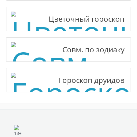
Цветочный гороскоп
Совм. по зодиаку
Гороскоп друидов