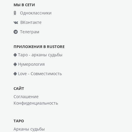
МЫ В СЕТИ
Одноклассники
ВКонтакте
Телеграм
ПРИЛОЖЕНИЯ В RUSTORE
Таро - арканы судьбы
Нумерология
Love - Совместимость
САЙТ
Соглашение
Конфиденциальность
ТАРО
Арканы судьбы