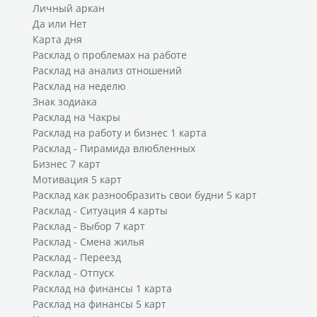
Личный аркан
Да или Нет
Карта дня
Расклад о проблемах на работе
Расклад на анализ отношений
Расклад на неделю
Знак зодиака
Расклад на Чакры
Расклад на работу и бизнес 1 карта
Расклад - Пирамида влюбленных
Бизнес 7 карт
Мотивация 5 карт
Расклад как разнообразить свои будни 5 карт
Расклад - Ситуация 4 карты
Расклад - Выбор 7 карт
Расклад - Смена жилья
Расклад - Переезд
Расклад - Отпуск
Расклад на финансы 1 карта
Расклад на финансы 5 карт