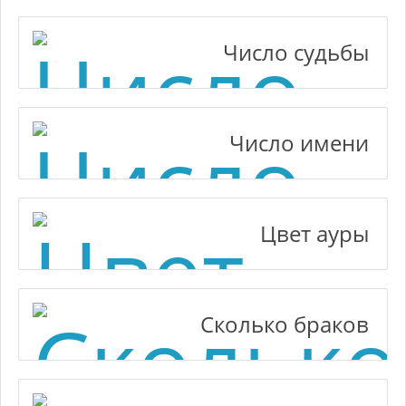
Число судьбы
Число имени
Цвет ауры
Сколько браков