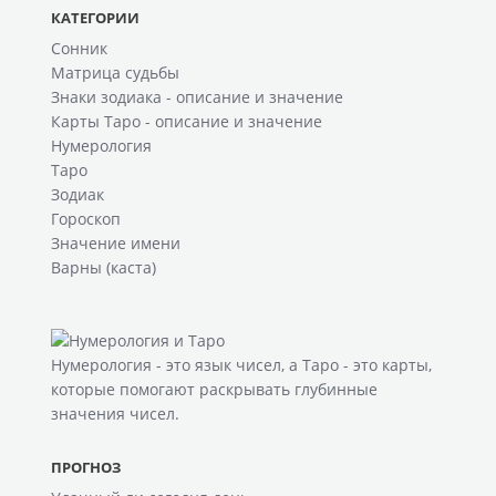
КАТЕГОРИИ
Сонник
Матрица судьбы
Знаки зодиака - описание и значение
Карты Таро - описание и значение
Нумерология
Таро
Зодиак
Гороскоп
Значение имени
Варны (каста)
Нумерология
- это язык чисел, а
Таро
- это карты,
которые помогают раскрывать глубинные
значения чисел.
ПРОГНОЗ