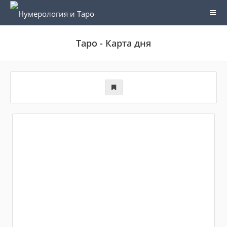
Таро - Карта дня