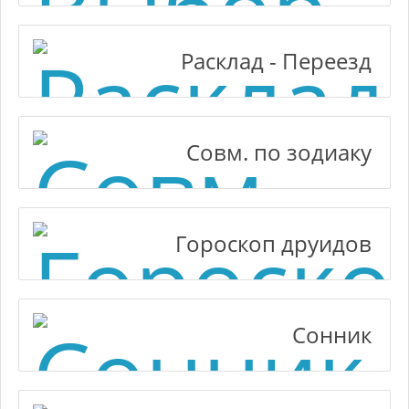
Расклад - Переезд
Совм. по зодиаку
Гороскоп друидов
Сонник