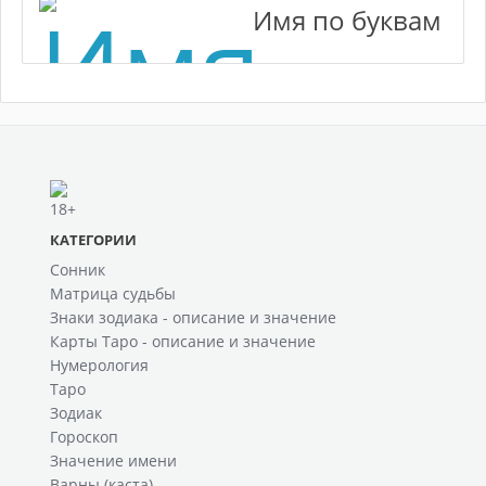
Имя по буквам
КАТЕГОРИИ
Сонник
Матрица судьбы
Знаки зодиака - описание и значение
Карты Таро - описание и значение
Нумерология
Таро
Зодиак
Гороскоп
Значение имени
Варны (каста)