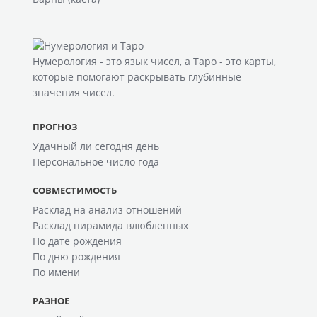
Нумерология
- это язык чисел, а
Таро
- это карты,
которые помогают раскрывать глубинные
значения чисел.
ПРОГНОЗ
Удачный ли сегодня день
Персональное число года
СОВМЕСТИМОСТЬ
Расклад на анализ отношений
Расклад пирамида влюбленных
По дате рождения
По дню рождения
По имени
РАЗНОЕ