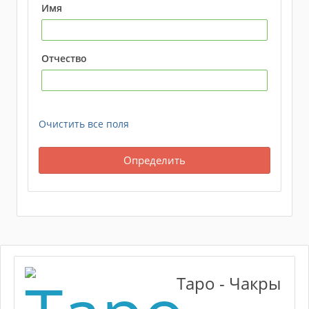
Имя
Отчество
Очистить все поля
Таро - Чакры