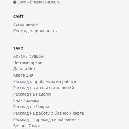
Love - Совместимость
САЙТ
Соглашение
Конфиденциальность
ТАРО
Арканы судьбы
Личный аркан
Да или Нет
Карта дня
Расклад о проблемах на работе
Расклад на анализ отношений
Расклад на неделю
Знак зодиака
Расклад на Чакры
Расклад на работу и бизнес 1 карта
Расклад - Пирамида влюбленных
Бизнес 7 карт