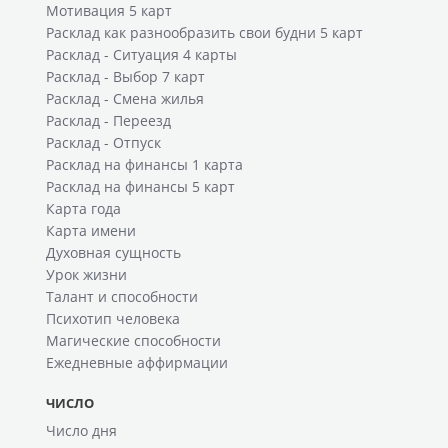
Мотивация 5 карт
Расклад как разнообразить свои будни 5 карт
Расклад - Ситуация 4 карты
Расклад - Выбор 7 карт
Расклад - Смена жилья
Расклад - Переезд
Расклад - Отпуск
Расклад на финансы 1 карта
Расклад на финансы 5 карт
Карта года
Карта имени
Духовная сущность
Урок жизни
Талант и способности
Психотип человека
Магические способности
Ежедневные аффирмации
ЧИСЛО
Число дня