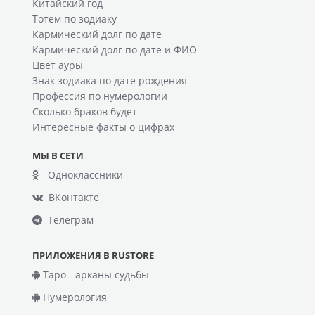
Китайский год
Тотем по зодиаку
Кармический долг по дате
Кармический долг по дате и ФИО
Цвет ауры
Знак зодиака по дате рождения
Профессия по нумерологии
Сколько браков будет
Интересные факты о цифрах
МЫ В СЕТИ
Одноклассники
ВКонтакте
Телеграм
ПРИЛОЖЕНИЯ В RUSTORE
Таро - арканы судьбы
Нумерология