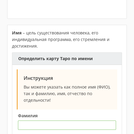
Имя
– цель существования человека, его
индивидуальная программа, его стремления и
достижения.
Определить карту Таро по имени
Инструкция
Вы можете указать как полное имя (ФИО),
так и фамилию, имя, отчество по
отдельности!
Фамилия