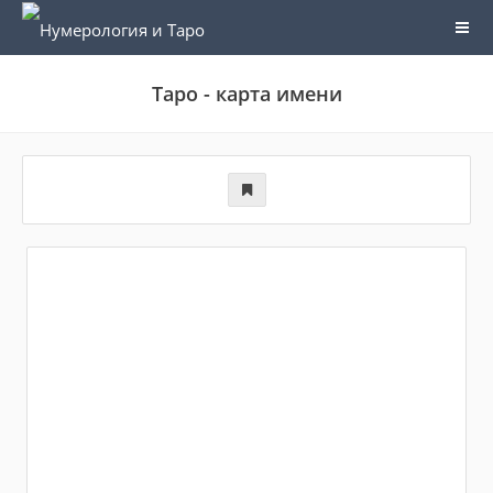
Таро - карта имени