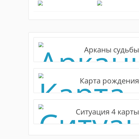
Арканы судьбы
Карта рождения
Ситуация 4 карты