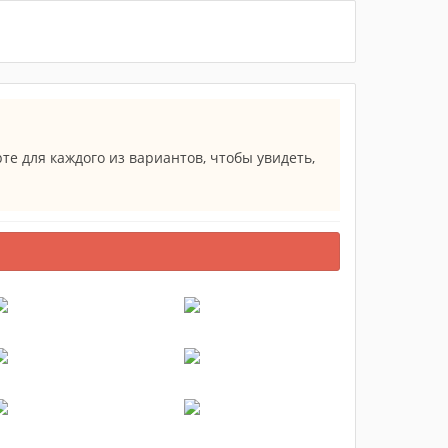
те для каждого из вариантов, чтобы увидеть,