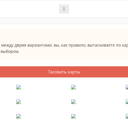
между двумя вариантами, вы, как правило, вытаскиваете по кар
 выбором.
Тасовать карты