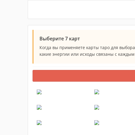
Выберите 7 карт
Когда вы применяете карты таро для выбора 
какие энергии или исходы связаны с каждым