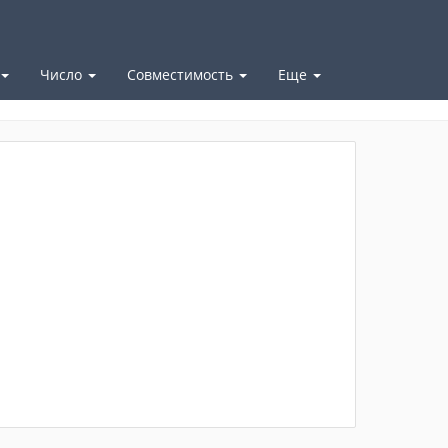
Число
Совместимость
Еще