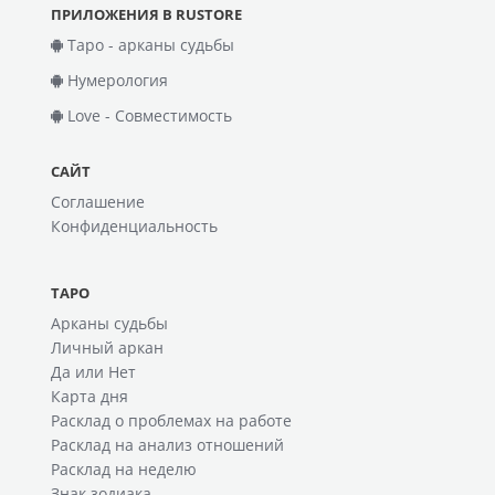
ПРИЛОЖЕНИЯ В RUSTORE
Таро - арканы судьбы
Нумерология
Love - Совместимость
САЙТ
Соглашение
Конфиденциальность
ТАРО
Арканы судьбы
Личный аркан
Да или Нет
Карта дня
Расклад о проблемах на работе
Расклад на анализ отношений
Расклад на неделю
Знак зодиака