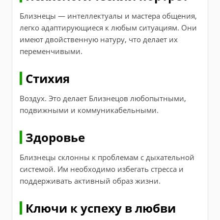
Близнецы — интеллектуалы и мастера общения,
легко адаптирующиеся к любым ситуациям. Они
имеют двойственную натуру, что делает их
переменчивыми.
Стихия
Воздух. Это делает Близнецов любопытными,
подвижными и коммуникабельными.
Здоровье
Близнецы склонны к проблемам с дыхательной
системой. Им необходимо избегать стресса и
поддерживать активный образ жизни.
Ключи к успеху в любви