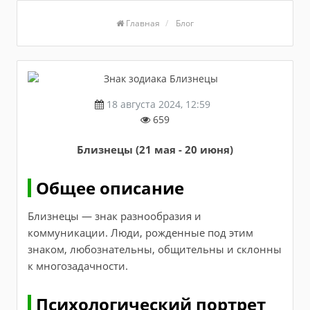
Главная
Блог
18 августа 2024, 12:59
659
Близнецы (21 мая - 20 июня)
Общее описание
Близнецы — знак разнообразия и
коммуникации. Люди, рожденные под этим
знаком, любознательны, общительны и склонны
к многозадачности.
Психологический портрет