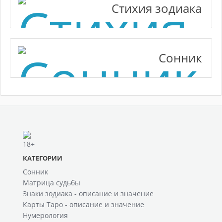
Стихия зодиака
Сонник
КАТЕГОРИИ
Сонник
Матрица судьбы
Знаки зодиака - описание и значение
Карты Таро - описание и значение
Нумерология