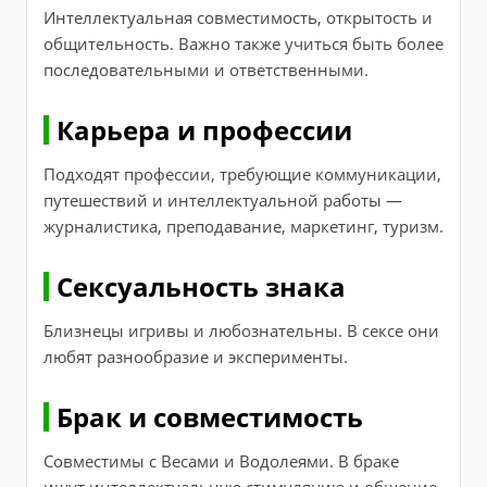
Интеллектуальная совместимость, открытость и
общительность. Важно также учиться быть более
последовательными и ответственными.
Карьера и профессии
Подходят профессии, требующие коммуникации,
путешествий и интеллектуальной работы —
журналистика, преподавание, маркетинг, туризм.
Сексуальность знака
Близнецы игривы и любознательны. В сексе они
любят разнообразие и эксперименты.
Брак и совместимость
Совместимы с Весами и Водолеями. В браке