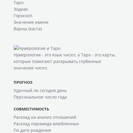
Таро
Зодиак
Гороскоп
Значение имени
Варны (каста)
Нумерология
- это язык чисел, а
Таро
- это карты,
которые помогают раскрывать глубинные
значения чисел.
ПРОГНОЗ
Удачный ли сегодня день
Персональное число года
СОВМЕСТИМОСТЬ
Расклад на анализ отношений
Расклад пирамида влюбленных
По дате рождения