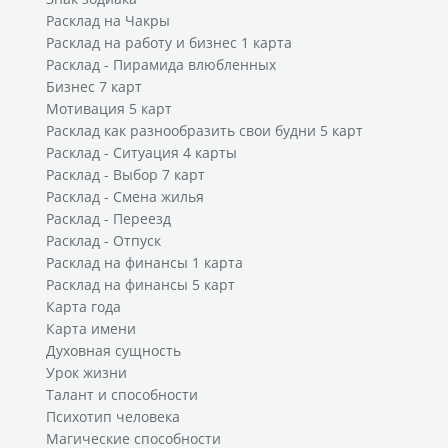
Расклад на Чакры
Расклад на работу и бизнес 1 карта
Расклад - Пирамида влюбленных
Бизнес 7 карт
Мотивация 5 карт
Расклад как разнообразить свои будни 5 карт
Расклад - Ситуация 4 карты
Расклад - Выбор 7 карт
Расклад - Смена жилья
Расклад - Переезд
Расклад - Отпуск
Расклад на финансы 1 карта
Расклад на финансы 5 карт
Карта года
Карта имени
Духовная сущность
Урок жизни
Талант и способности
Психотип человека
Магические способности