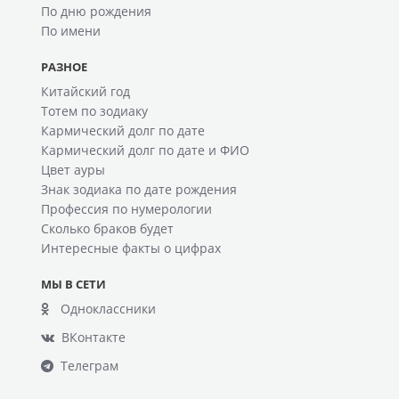
По дню рождения
По имени
РАЗНОЕ
Китайский год
Тотем по зодиаку
Кармический долг по дате
Кармический долг по дате и ФИО
Цвет ауры
Знак зодиака по дате рождения
Профессия по нумерологии
Сколько браков будет
Интересные факты о цифрах
МЫ В СЕТИ
Одноклассники
ВКонтакте
Телеграм