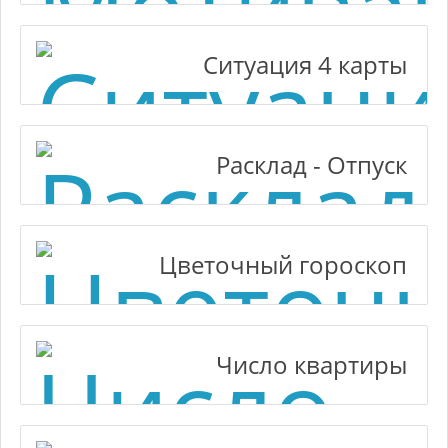
Ситуация 4 карты
Расклад - Отпуск
Цветочный гороскоп
Число квартиры