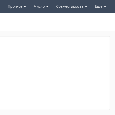
Прогноз
Число
Совместимость
Еще