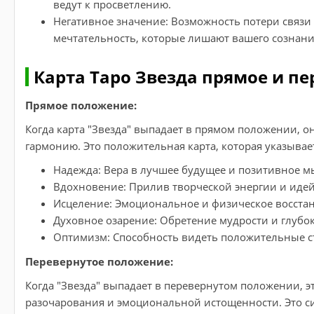
ведут к просветлению.
Негативное значение: Возможность потери связи
мечтательность, которые лишают вашего сознани
Карта Таро Звезда прямое и п
Прямое положение:
Когда карта "Звезда" выпадает в прямом положении, 
гармонию. Это положительная карта, которая указывае
Надежда: Вера в лучшее будущее и позитивное 
Вдохновение: Прилив творческой энергии и идей
Исцеление: Эмоциональное и физическое восстан
Духовное озарение: Обретение мудрости и глубо
Оптимизм: Способность видеть положительные с
Перевернутое положение:
Когда "Звезда" выпадает в перевернутом положении, 
разочарования и эмоциональной истощенности. Это с