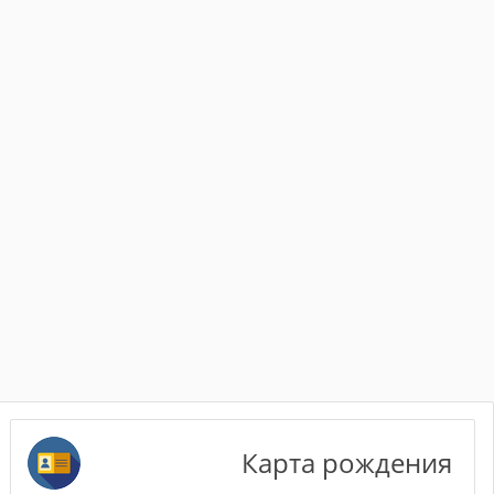
Карта рождения