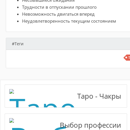
Трудности в отпускании прошлого
Невозможность двигаться вперед
Неудовлетворенность текущим состоянием
#Теги
Таро - Чакры
Выбор профессии