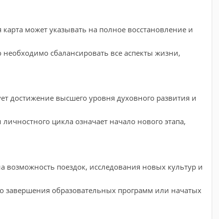
 карта может указывать на полное восстановление и
то необходимо сбалансировать все аспекты жизни,
.
ет достижение высшего уровня духовного развития и
личностного цикла означает начало нового этапа,
на возможность поездок, исследования новых культур и
о завершения образовательных программ или начатых