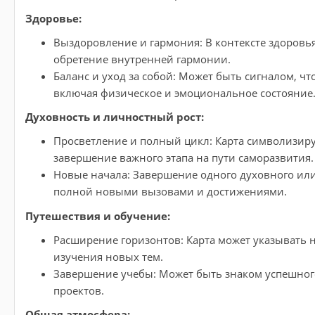
Здоровье:
Выздоровление и гармония: В контексте здоровья
обретение внутренней гармонии.
Баланс и уход за собой: Может быть сигналом, ч
включая физическое и эмоциональное состояние
Духовность и личностный рост:
Просветление и полный цикл: Карта символизиру
завершение важного этапа на пути саморазвития.
Новые начала: Завершение одного духовного или 
полной новыми вызовами и достижениями.
Путешествия и обучение:
Расширение горизонтов: Карта может указывать 
изучения новых тем.
Завершение учебы: Может быть знаком успешног
проектов.
Общая атмосфера: