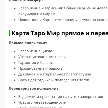
Завершение и гармония: Общее ощущение довольс
окружающим миром.
Целостность: Карта символизирует чувство цельн
Карта Таро Мир прямое и пере
Прямое положение:
Завершение цикла
Успех и исполнение целей
Гармония и баланс
Празднование и радость
Духовное и материальное благополучие
Время для отдыха и подведения итогов
Перевернутое положение:
Задержки и препятствия на пути к завершению
Чувство не завершенности
Несбывшиеся ожидания