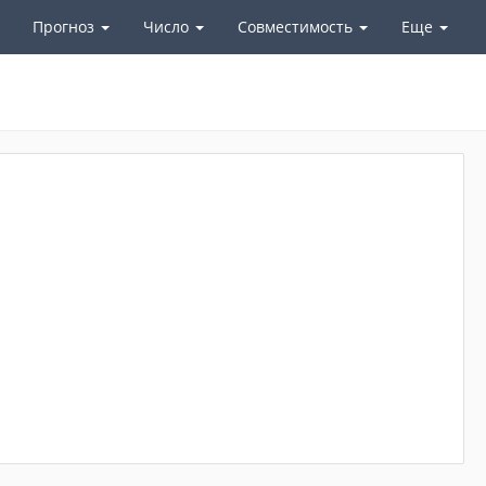
Прогноз
Число
Совместимость
Еще