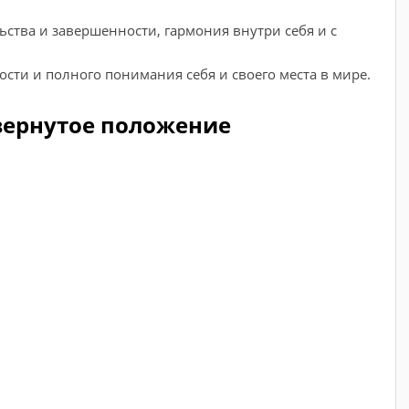
тва и завершенности, гармония внутри себя и с
ости и полного понимания себя и своего места в мире.
вернутое положение