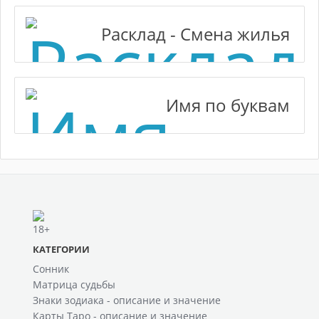
Расклад - Смена жилья
Имя по буквам
КАТЕГОРИИ
Сонник
Матрица судьбы
Знаки зодиака - описание и значение
Карты Таро - описание и значение