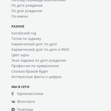
По дате рождения
По дню рождения
По имени
РАЗНОЕ
Китайский год
Тотем по зодиаку
Кармический долг по дате
Кармический долг по дате и ФИО
Цвет ауры
Знак зодиака по дате рождения
Профессия по нумерологии
Сколько браков будет
Интересные факты о цифрах
МЫ В СЕТИ
Одноклассники
ВКонтакте
Телеграм