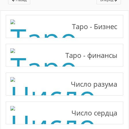
Таро - Бизнес
Таро - финансы
Число разума
Число сердца