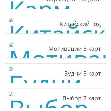
Китайский год
Мотивации 5 карт
Будни 5 карт
Выбор 7 карт