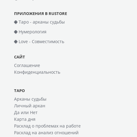
ПРИЛОЖЕНИЯ В RUSTORE
Таро - арканы судьбы
Нумерология
Love - Совместимость
САЙТ
Соглашение
Конфиденциальность
ТАРО
Арканы судьбы
Личный аркан
Да или Нет
Карта дня
Расклад о проблемах на работе
Расклад на анализ отношений