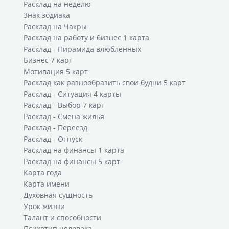
Расклад на неделю
Знак зодиака
Расклад на Чакры
Расклад на работу и бизнес 1 карта
Расклад - Пирамида влюбленных
Бизнес 7 карт
Мотивация 5 карт
Расклад как разнообразить свои будни 5 карт
Расклад - Ситуация 4 карты
Расклад - Выбор 7 карт
Расклад - Смена жилья
Расклад - Переезд
Расклад - Отпуск
Расклад на финансы 1 карта
Расклад на финансы 5 карт
Карта года
Карта имени
Духовная сущность
Урок жизни
Талант и способности
Психотип человека